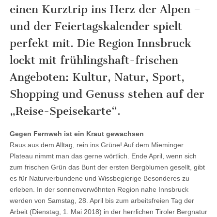
einen Kurztrip ins Herz der Alpen –
und der Feiertagskalender spielt
perfekt mit. Die Region Innsbruck
lockt mit frühlingshaft-frischen
Angeboten: Kultur, Natur, Sport,
Shopping und Genuss stehen auf der
„Reise-Speisekarte“.
Gegen Fernweh ist ein Kraut gewachsen
Raus aus dem Alltag, rein ins Grüne! Auf dem Mieminger
Plateau nimmt man das gerne wörtlich. Ende April, wenn sich
zum frischen Grün das Bunt der ersten Bergblumen gesellt, gibt
es für Naturverbundene und Wissbegierige Besonderes zu
erleben. In der sonnenverwöhnten Region nahe Innsbruck
werden von Samstag, 28. April bis zum arbeitsfreien Tag der
Arbeit (Dienstag, 1. Mai 2018) in der herrlichen Tiroler Bergnatur