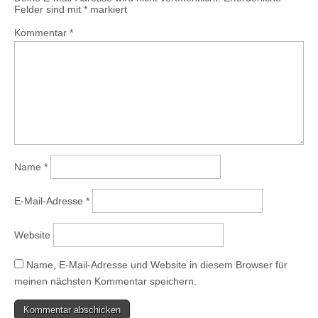
Felder sind mit
*
markiert
Kommentar
*
Name
*
E-Mail-Adresse
*
Website
Name, E-Mail-Adresse und Website in diesem Browser für
meinen nächsten Kommentar speichern.