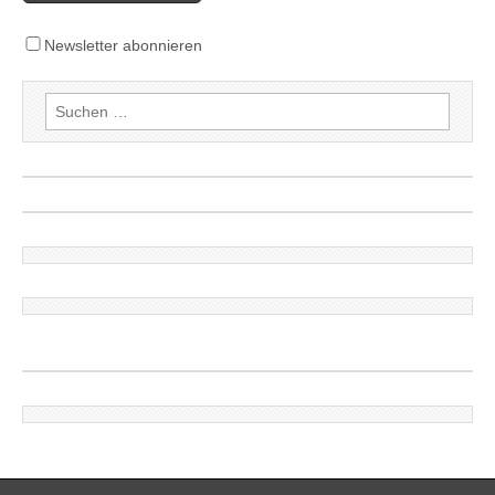
Newsletter abonnieren
Suchen
nach: