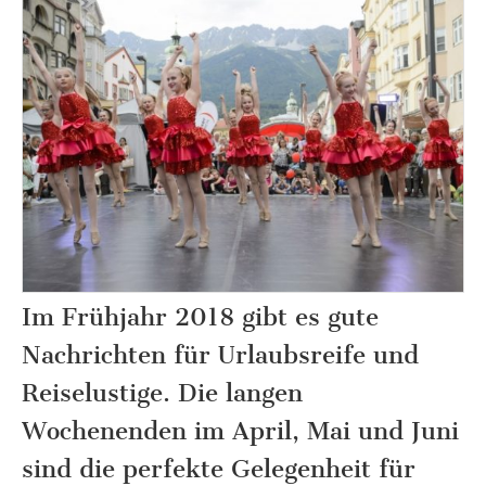
Im Frühjahr 2018 gibt es gute
Nachrichten für Urlaubsreife und
Reiselustige. Die langen
Wochenenden im April, Mai und Juni
sind die perfekte Gelegenheit für