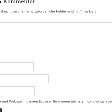
en Kommentar
 nicht veröffentlicht.
Erforderliche Felder sind mit
*
markiert
 und Website in diesem Browser für meinen nächsten Kommentar spe