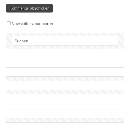
Newsletter abonnieren
Suchen
nach: