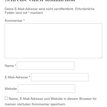
Deine E-Mail-Adresse wird nicht veröffentlicht.
Erforderliche
Felder sind mit
*
markiert
Kommentar
*
Name
*
E-Mail-Adresse
*
Website
Name, E-Mail-Adresse und Website in diesem Browser für
meinen nächsten Kommentar speichern.