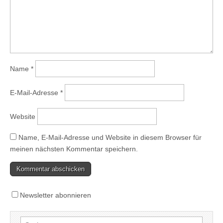
Name
*
E-Mail-Adresse
*
Website
Name, E-Mail-Adresse und Website in diesem Browser für
meinen nächsten Kommentar speichern.
Newsletter abonnieren
Suchen