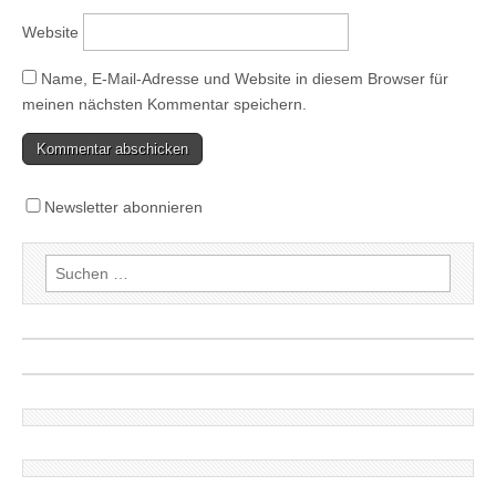
Website
Name, E-Mail-Adresse und Website in diesem Browser für
meinen nächsten Kommentar speichern.
Newsletter abonnieren
Suchen
nach: