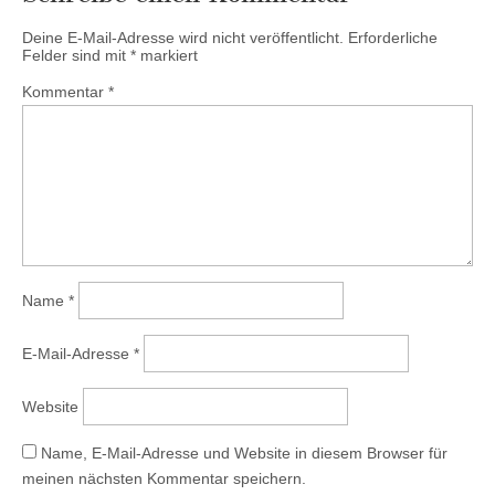
Deine E-Mail-Adresse wird nicht veröffentlicht.
Erforderliche
Felder sind mit
*
markiert
Kommentar
*
Name
*
E-Mail-Adresse
*
Website
Name, E-Mail-Adresse und Website in diesem Browser für
meinen nächsten Kommentar speichern.