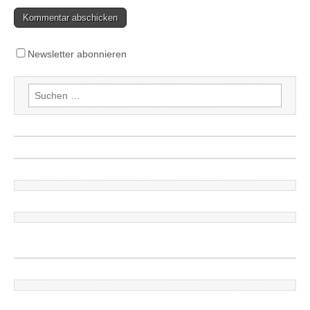
Newsletter abonnieren
Suchen
nach: