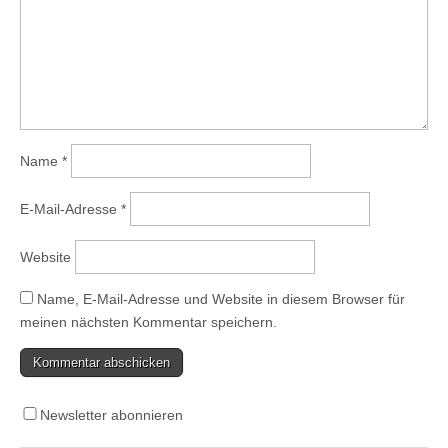
Name
*
E-Mail-Adresse
*
Website
Name, E-Mail-Adresse und Website in diesem Browser für
meinen nächsten Kommentar speichern.
Newsletter abonnieren