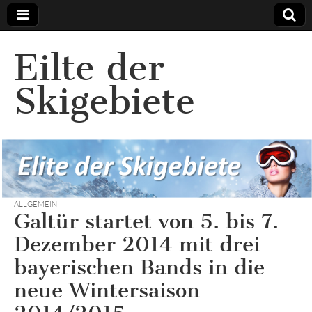
Eilte der
Skigebiete
ALLGEMEIN
Galtür startet von 5. bis 7.
Dezember 2014 mit drei
bayerischen Bands in die
neue Wintersaison