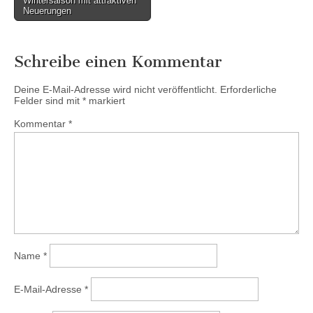
Wintersaison mit attraktiven
Neuerungen
Schreibe einen Kommentar
Deine E-Mail-Adresse wird nicht veröffentlicht.
Erforderliche
Felder sind mit
*
markiert
Kommentar
*
Name
*
E-Mail-Adresse
*