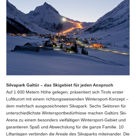
Silvapark Galtür – das Skigebiet für jeden Anspruch
Auf 1.600 Metern Höhe gelegen, präsentiert sich Tirols erster
Luftkurort mit einem richtungsweisenden Wintersport-Konzept –
dem mehrfach ausgezeichneten Silvapark. Sechs Sektoren für
unterschiedlichste Wintersportbedürfnisse machen Galtürs Ski-
Arena zu einem besonders vielfältigen Wintersport-Gebiet und
garantieren Spaß und Abwechslung für die ganze Familie. 10
Liftanlagen verbinden die Areale des Silvaparks miteinander. Die