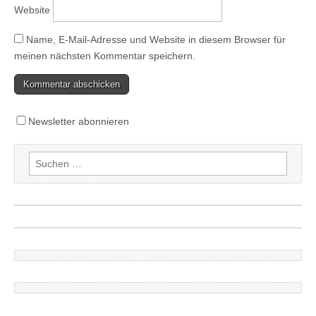
Website
Name, E-Mail-Adresse und Website in diesem Browser für
meinen nächsten Kommentar speichern.
Newsletter abonnieren
Suchen
nach: