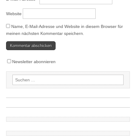
Website
Name, E-Mail-Adresse und Website in diesem Browser für
meinen nächsten Kommentar speichern.
Newsletter abonnieren
Suchen
nach: