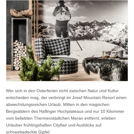
Wer sich in den Osterferien nicht zwischen Natur und Kultur
entscheiden mag, der verbringt im Josef Mountain Resort einen
abwechslungsreichen Urlaub. Mitten in den magischen
Bergwäldern des Haflinger Hochplateaus und nur 10 Kilometer
vom beliebten Thermenstädtchen Meran entfernt, erleben
Urlauber frühlingshaften Cityflair und Ausblicke auf
schneebedeckte Gipfel.