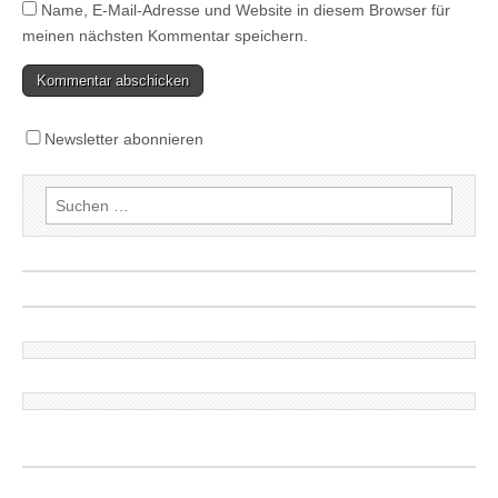
Name, E-Mail-Adresse und Website in diesem Browser für
meinen nächsten Kommentar speichern.
Newsletter abonnieren
Suchen
nach: