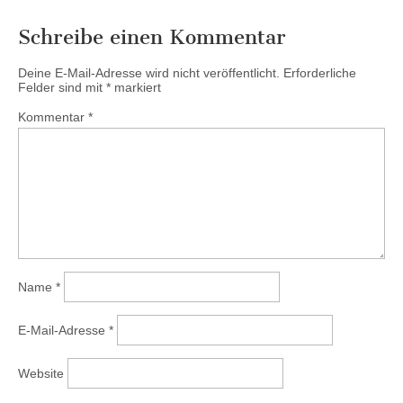
Schreibe einen Kommentar
Deine E-Mail-Adresse wird nicht veröffentlicht.
Erforderliche
Felder sind mit
*
markiert
Kommentar
*
Name
*
E-Mail-Adresse
*
Website