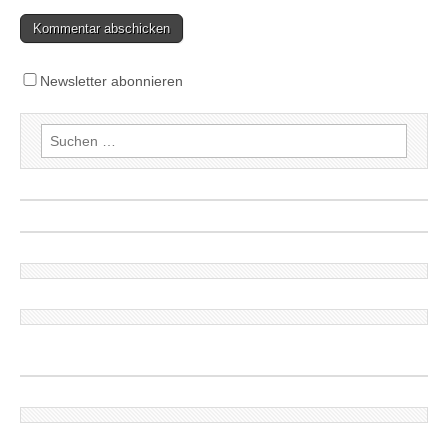
Newsletter abonnieren
Suchen
nach: