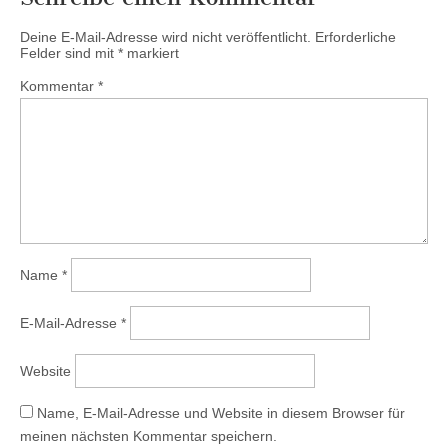
Deine E-Mail-Adresse wird nicht veröffentlicht.
Erforderliche
Felder sind mit
*
markiert
Kommentar
*
Name
*
E-Mail-Adresse
*
Website
Name, E-Mail-Adresse und Website in diesem Browser für
meinen nächsten Kommentar speichern.