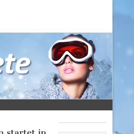
 startet in