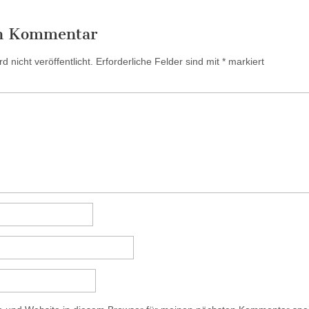
en Kommentar
 nicht veröffentlicht.
Erforderliche Felder sind mit
*
markiert