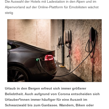
Die Auswahl der Hotels mit Ladestation in den Alpen und im
Alpenvorland auf der Online-Plattform für Emobilisten wächst
stetig
Urlaub in den Bergen erfreut sich immer größerer
Beliebtheit. Auch aufgrund von Corona entscheiden sich
Urlauber*innen immer häufiger für eine Auszeit im
Schwarzwald bis zum Gardasee. Wandern, Biken oder