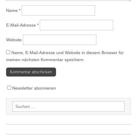
Name
*
E-Mail-Adresse
*
Website
Name, E-Mail-Adresse und Website in diesem Browser für
meinen nächsten Kommentar speichern.
Newsletter abonnieren
Suchen
nach: