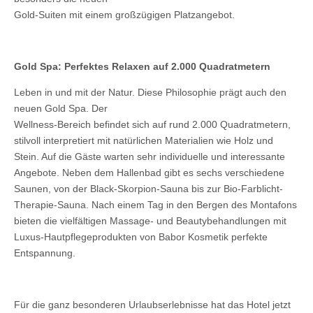
Gold-Suiten mit einem großzügigen Platzangebot.
Gold Spa: Perfektes Relaxen auf 2.000 Quadratmetern
Leben in und mit der Natur. Diese Philosophie prägt auch den
neuen Gold Spa. Der
Wellness-Bereich befindet sich auf rund 2.000 Quadratmetern,
stilvoll interpretiert mit natürlichen Materialien wie Holz und
Stein. Auf die Gäste warten sehr individuelle und interessante
Angebote. Neben dem Hallenbad gibt es sechs verschiedene
Saunen, von der Black-Skorpion-Sauna bis zur Bio-Farblicht-
Therapie-Sauna. Nach einem Tag in den Bergen des Montafons
bieten die vielfältigen Massage- und Beautybehandlungen mit
Luxus-Hautpflegeprodukten von Babor Kosmetik perfekte
Entspannung.
Für die ganz besonderen Urlaubserlebnisse hat das Hotel jetzt