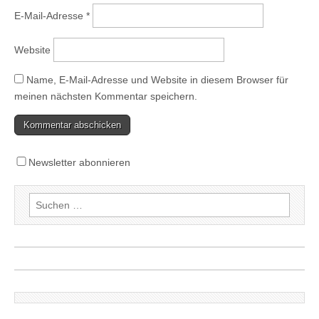
E-Mail-Adresse
*
Website
Name, E-Mail-Adresse und Website in diesem Browser für
meinen nächsten Kommentar speichern.
Newsletter abonnieren
Suchen
nach: