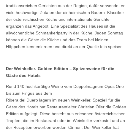
traditionsreichen Gerichten aus der Region, dafür verwendet er
viele hochwertige Zutaten der einheimischen Bauern. Klassiker
der österreichischen Küche und internationale Gerichte
ergänzen das Angebot. Eine Spezialität des Hauses ist die
allwöchentliche Schmankerlparty in der Küche. Jeden Sonntag
können die Gäste die Küche und das Team bei kleinen
Häppchen kennenlernen und direkt an der Quelle fein speisen.
Der Weinkeller: Golden Edition – Spitzenweine für die
Gäste des Hotels
Rund 140 hochkarätige Weine vom Doppelmagnum Opus One
bis zum Pingus aus dem
Ribera del Duero lagern im neuen Weinkeller. Speziell für die
Gäste des Hotels hat Restaurantleiter Christian Öller die Golden
Edition aufgelegt. Diese besteht aus erlesenen österreichischen
Tropfen, die im Restaurant oder im Weinkeller verkostet und an
der Rezeption erworben werden können. Der Weinkeller hat