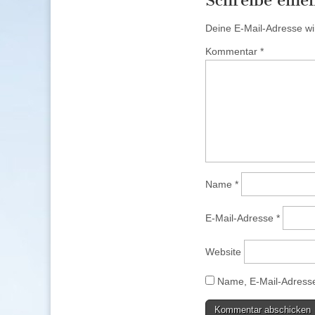
Schreibe ein
Deine E-Mail-Adresse wird
Kommentar
*
Name
*
E-Mail-Adresse
*
Website
Name, E-Mail-Adresse