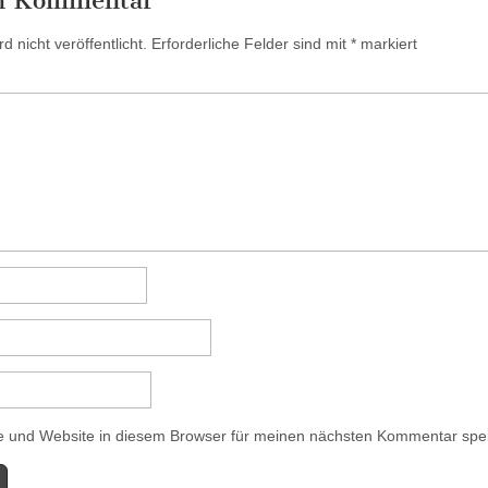
en Kommentar
 nicht veröffentlicht.
Erforderliche Felder sind mit
*
markiert
 und Website in diesem Browser für meinen nächsten Kommentar spe