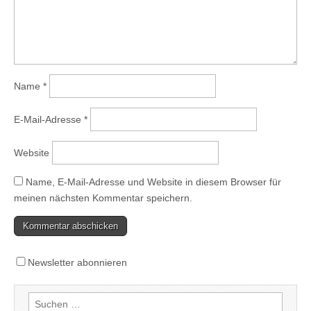
Name
*
E-Mail-Adresse
*
Website
Name, E-Mail-Adresse und Website in diesem Browser für
meinen nächsten Kommentar speichern.
Newsletter abonnieren
Suchen