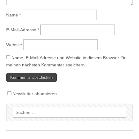
Name
*
E-Mail-Adresse
*
Website
Name, E-Mail-Adresse und Website in diesem Browser für
meinen nächsten Kommentar speichern.
Newsletter abonnieren
Suchen
nach: