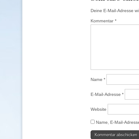
Deine E-Mail-Adresse wird
Kommentar
*
Name
*
E-Mail-Adresse
*
Website
Name, E-Mail-Adresse