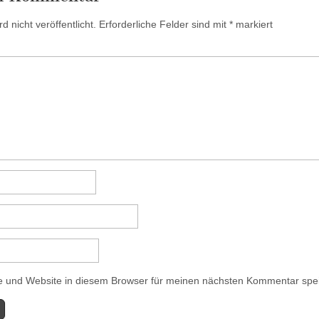
 nicht veröffentlicht.
Erforderliche Felder sind mit
*
markiert
 und Website in diesem Browser für meinen nächsten Kommentar spe