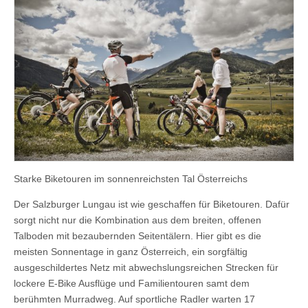
Starke Biketouren im sonnenreichsten Tal Österreichs
Der Salzburger Lungau ist wie geschaffen für Biketouren. Dafür
sorgt nicht nur die Kombination aus dem breiten, offenen
Talboden mit bezaubernden Seitentälern. Hier gibt es die
meisten Sonnentage in ganz Österreich, ein sorgfältig
ausgeschildertes Netz mit abwechslungsreichen Strecken für
lockere E-Bike Ausflüge und Familientouren samt dem
berühmten Murradweg. Auf sportliche Radler warten 17