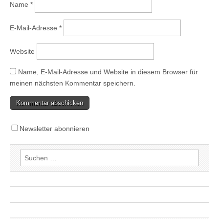
Name
*
E-Mail-Adresse
*
Website
Name, E-Mail-Adresse und Website in diesem Browser für
meinen nächsten Kommentar speichern.
Newsletter abonnieren
Suchen
nach: