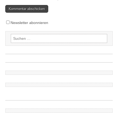
Newsletter abonnieren
Suchen
nach: