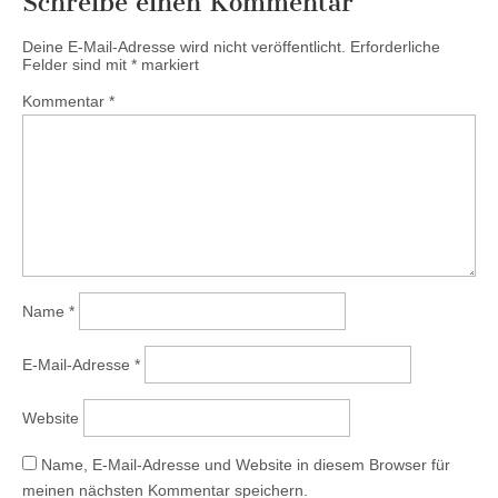
Schreibe einen Kommentar
Deine E-Mail-Adresse wird nicht veröffentlicht.
Erforderliche
Felder sind mit
*
markiert
Kommentar
*
Name
*
E-Mail-Adresse
*
Website
Name, E-Mail-Adresse und Website in diesem Browser für
meinen nächsten Kommentar speichern.