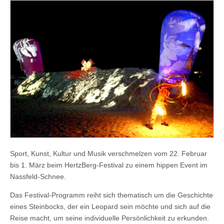
Sport, Kunst, Kultur und Musik verschmelzen vom 22. Februar
bis 1. März beim HertzBerg-Festival zu einem hippen Event im
Nassfeld-Schnee.
Das Festival-Programm reiht sich thematisch um die Geschichte
eines Steinbocks, der ein Leopard sein möchte und sich auf die
Reise macht, um seine individuelle Persönlichkeit zu erkunden.