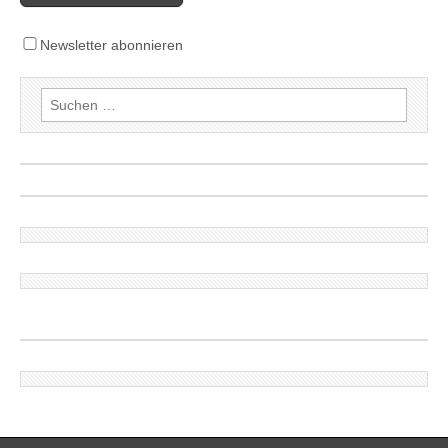
Newsletter abonnieren
Suchen
nach: