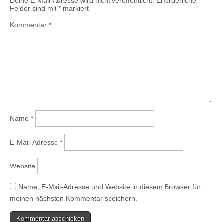
Deine E-Mail-Adresse wird nicht veröffentlicht.
Erforderliche
Felder sind mit
*
markiert
Kommentar
*
Name
*
E-Mail-Adresse
*
Website
Name, E-Mail-Adresse und Website in diesem Browser für
meinen nächsten Kommentar speichern.