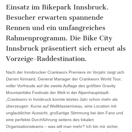
Einsatz im Bikepark Innsbruck.
Besucher erwarten spannende
Rennen und ein umfangreiches
Rahmenprogramm. Die Bike City
Innsbruck präsentiert sich erneut als
Vorzeige-Raddestination.
Nach der Innsbrucker Crankworx Premiere im Vorjahr zeigt sich
Darren Kinnaird, General Manager der Crankworx World Tour,
voller Vorfreude auf die zweite Auflage des größten Gravity
Mountainbike Festivals der Welt in der Alpenhauptstadt:
„Crankworx in Innsbruck konnte letztes Jahr schon mehr als
überzeugen: Kurse auf Weltklasseniveau, eine Location mit
unglaublicher Aussicht, großartige Stimmung bei den Fans und
eine perfekte Durchführung seitens des lokalen
Organisationsteams – was will man mehr? Ich bin mir sicher,