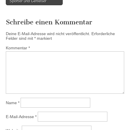
Sportler und Genießer
Schreibe einen Kommentar
Deine E-Mail-Adresse wird nicht veröffentlicht.
Erforderliche
Felder sind mit
*
markiert
Kommentar
*
Name
*
E-Mail-Adresse
*