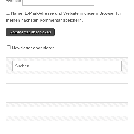
Website
Name, E-Mail-Adresse und Website in diesem Browser für
meinen nächsten Kommentar speichern.
Newsletter abonnieren
Suchen
nach: