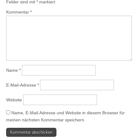
Felder sind mit
*
markiert
Kommentar
*
Name
*
E-Mail-Adresse
*
Website
Name, E-Mail-Adresse und Website in diesem Browser für
meinen nächsten Kommentar speichern.