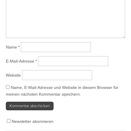
Name
*
E-Mail-Adresse
*
Website
Name, E-Mail-Adresse und Website in diesem Browser für
meinen nächsten Kommentar speichern.
Newsletter abonnieren