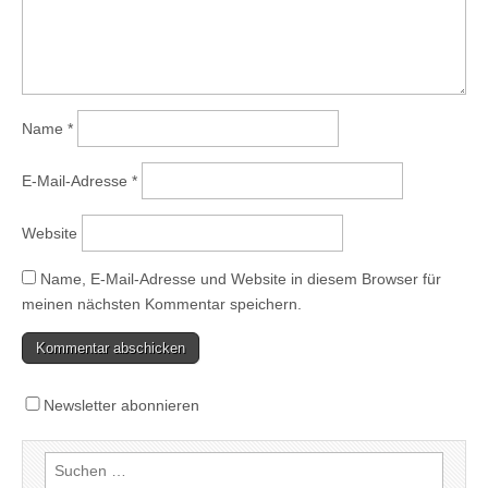
Name
*
E-Mail-Adresse
*
Website
Name, E-Mail-Adresse und Website in diesem Browser für
meinen nächsten Kommentar speichern.
Newsletter abonnieren
Suchen
nach: