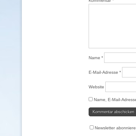
Kommentar
*
Name
*
E-Mail-Adresse
*
Website
Name, E-Mail-Adresse
Newsletter abonnier