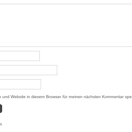
 und Website in diesem Browser für meinen nächsten Kommentar spe
en