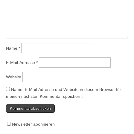
Name
*
E-Mail-Adresse
*
Website
Name, E-Mail-Adresse und Website in diesem Browser für
meinen nächsten Kommentar speichern.
Newsletter abonnieren