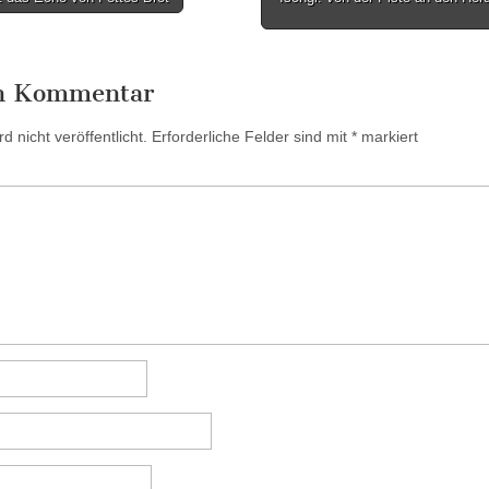
en Kommentar
 nicht veröffentlicht.
Erforderliche Felder sind mit
*
markiert