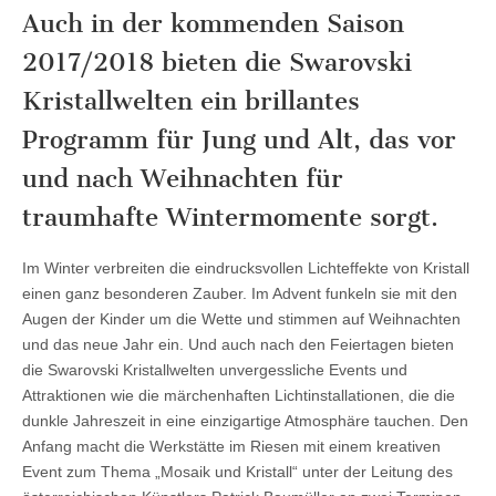
Auch in der kommenden Saison
2017/2018 bieten die Swarovski
Kristallwelten ein brillantes
Programm für Jung und Alt, das vor
und nach Weihnachten für
traumhafte Wintermomente sorgt.
Im Winter verbreiten die eindrucksvollen Lichteffekte von Kristall
einen ganz besonderen Zauber. Im Advent funkeln sie mit den
Augen der Kinder um die Wette und stimmen auf Weihnachten
und das neue Jahr ein. Und auch nach den Feiertagen bieten
die Swarovski Kristallwelten unvergessliche Events und
Attraktionen wie die märchenhaften Lichtinstallationen, die die
dunkle Jahreszeit in eine einzigartige Atmosphäre tauchen. Den
Anfang macht die Werkstätte im Riesen mit einem kreativen
Event zum Thema „Mosaik und Kristall“ unter der Leitung des