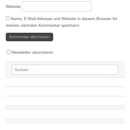
Website
Name, E-Mail-Adresse und Website in diesem Browser für
meinen nächsten Kommentar speichern.
Newsletter abonnieren
Suchen
nach: