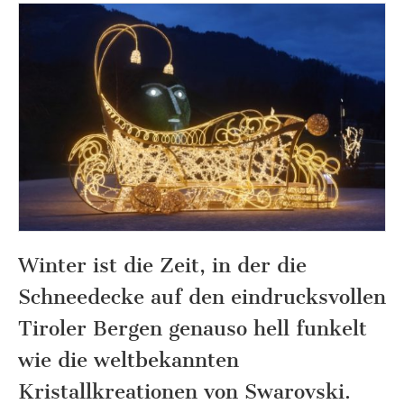
Winter ist die Zeit, in der die
Schneedecke auf den eindrucksvollen
Tiroler Bergen genauso hell funkelt
wie die weltbekannten
Kristallkreationen von Swarovski.