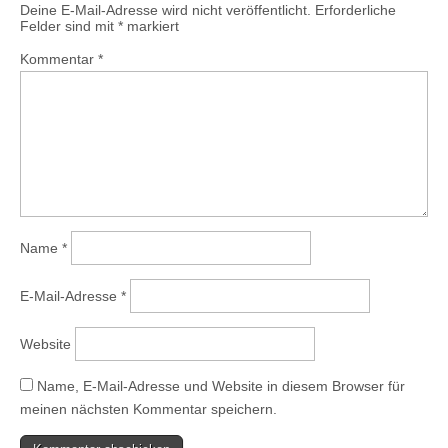
Deine E-Mail-Adresse wird nicht veröffentlicht.
Erforderliche
Felder sind mit
*
markiert
Kommentar
*
Name
*
E-Mail-Adresse
*
Website
Name, E-Mail-Adresse und Website in diesem Browser für
meinen nächsten Kommentar speichern.