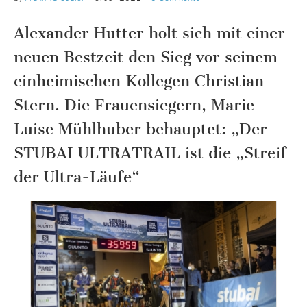
Alexander Hutter holt sich mit einer
neuen Bestzeit den Sieg vor seinem
einheimischen Kollegen Christian
Stern. Die Frauensiegern, Marie
Luise Mühlhuber behauptet: „Der
STUBAI ULTRATRAIL ist die „Streif
der Ultra-Läufe“