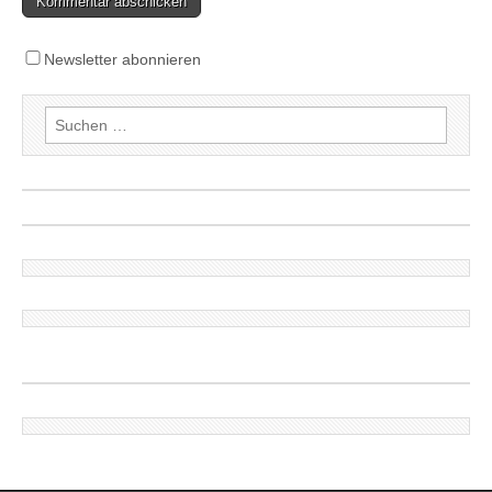
Newsletter abonnieren
Suchen
nach: