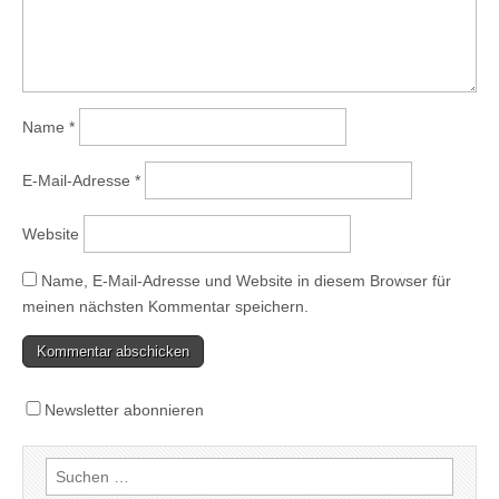
Name
*
E-Mail-Adresse
*
Website
Name, E-Mail-Adresse und Website in diesem Browser für
meinen nächsten Kommentar speichern.
Newsletter abonnieren
Suchen
nach: