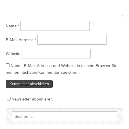
Name
*
E-Mail-Adresse
*
Website
Name, E-Mail-Adresse und Website in diesem Browser für
meinen nächsten Kommentar speichern.
Newsletter abonnieren
Suchen
nach: