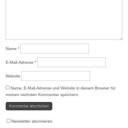
Name
*
E-Mail-Adresse
*
Website
Name, E-Mail-Adresse und Website in diesem Browser für
meinen nächsten Kommentar speichern.
Newsletter abonnieren