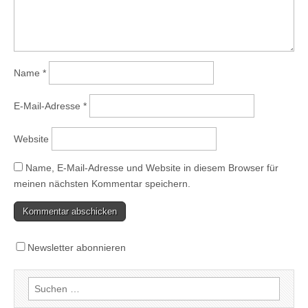
Name
*
E-Mail-Adresse
*
Website
Name, E-Mail-Adresse und Website in diesem Browser für
meinen nächsten Kommentar speichern.
Newsletter abonnieren
Suchen
nach: